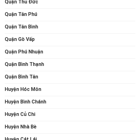
Quận Thủ Đức
Quận Tân Phú
Quận Tân Bình
Quận Gò Vấp
Quận Phú Nhuận
Quận Bình Thạnh
Quận Bình Tân
Huyện Hóc Môn
Huyện Bình Chánh
Huyện Củ Chi
Huyện Nhà Bè
Huyện Cát Lái