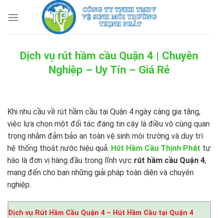
Skip
to
content
Dịch vụ rút hầm cầu Quận 4 | Chuyên
Nghiệp – Uy Tín – Giá Rẻ
Khi nhu cầu về rút hầm cầu tại Quận 4 ngày càng gia tăng,
việc lựa chọn một đối tác đáng tin cậy là điều vô cùng quan
trọng nhằm đảm bảo an toàn vệ sinh môi trường và duy trì
hệ thống thoát nước hiệu quả.
Hút Hầm Cầu Thịnh Phát
tự
hào là đơn vị hàng đầu trong lĩnh vực
rút hầm cầu Quận 4
,
mang đến cho bạn những giải pháp toàn diện và chuyên
nghiệp.
Dịch vụ Rút Hầm Cầu Quận 4 – Hút Hầm Cầu tại Quận 4