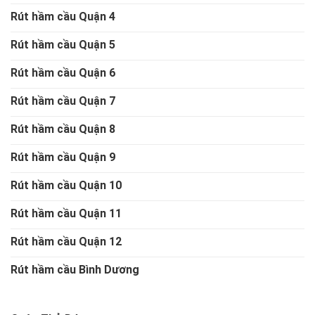
Rút hầm cầu Quận 4
Rút hầm cầu Quận 5
Rút hầm cầu Quận 6
Rút hầm cầu Quận 7
Rút hầm cầu Quận 8
Rút hầm cầu Quận 9
Rút hầm cầu Quận 10
Rút hầm cầu Quận 11
Rút hầm cầu Quận 12
Rút hầm cầu Bình Dương