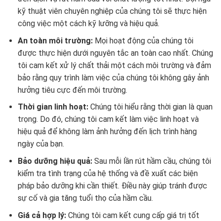
kỹ thuật viên chuyên nghiệp của chúng tôi sẽ thực hiện
công việc một cách kỹ lưỡng và hiệu quả.
An toàn môi trường:
Mọi hoạt động của chúng tôi
được thực hiện dưới nguyên tắc an toàn cao nhất. Chúng
tôi cam kết xử lý chất thải một cách môi trường và đảm
bảo rằng quy trình làm việc của chúng tôi không gây ảnh
hưởng tiêu cực đến môi trường.
Thời gian linh hoạt:
Chúng tôi hiểu rằng thời gian là quan
trọng. Do đó, chúng tôi cam kết làm việc linh hoạt và
hiệu quả để không làm ảnh hưởng đến lịch trình hàng
ngày của bạn.
Bảo dưỡng hiệu quả:
Sau mỗi lần rút hầm cầu, chúng tôi
kiểm tra tình trạng của hệ thống và đề xuất các biện
pháp bảo dưỡng khi cần thiết. Điều này giúp tránh được
sự cố và gia tăng tuổi thọ của hầm cầu.
Giá cả hợp lý:
Chúng tôi cam kết cung cấp giá trị tốt