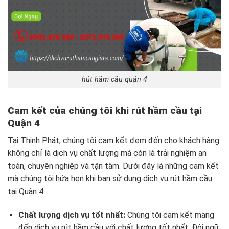
hút hầm cầu quận 4
Cam kết của chúng tôi khi rút hầm cầu tại
Quận 4
Tại Thịnh Phát, chúng tôi cam kết đem đến cho khách hàng
không chỉ là dịch vụ chất lượng mà còn là trải nghiệm an
toàn, chuyên nghiệp và tận tâm. Dưới đây là những cam kết
mà chúng tôi hứa hẹn khi bạn sử dụng dịch vụ rút hầm cầu
tại Quận 4:
Chất lượng dịch vụ tốt nhất:
Chúng tôi cam kết mang
đến dịch vụ rút hầm cầu với chất lượng tốt nhất. Đội ngũ