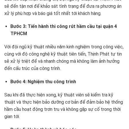
sẽ đến tận nơi để khảo sát tình trạng để đưa ra phương án
xử lý phù hợp và báo giá tốt nhất tới khách hàng.
Bước 3:
Tiến hành thi công rút hầm cầu tại quận 4
TPHCM
Với đội ngũ kỹ thuật nhiều năm kinh nghiệm trong công việc,
cùng với độ công nghệ kỹ thuật tiên tiến, Thịnh Phát tự tin
sẽ xử lý triệt để và nhanh chóng mà không làm ảnh hưởng
đến cấu trúc của công trình.
Bước 4: Nghiệm thu công trình
Sau khi đã thực hiện xong, kỹ thuật viên sẽ kiểm tra kỹ
thuật và thực hiện bảo dưỡng cơ bản để đảm bảo hệ thống
hầm cầu hoạt động trơn tru và không gặp sự cố trong thời
gian tới.