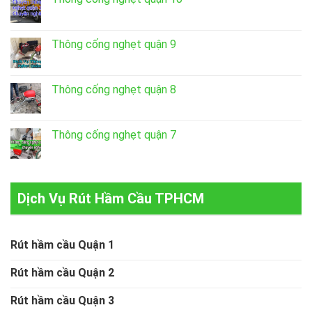
Thông cống nghẹt quận 9
Thông cống nghẹt quận 8
Thông cống nghẹt quận 7
Dịch Vụ Rút Hầm Cầu TPHCM
Rút hầm cầu Quận 1
Rút hầm cầu Quận 2
Rút hầm cầu Quận 3