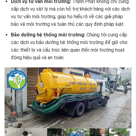
Dịch vụ tư vấn môi trường:
Thịnh Phát không chỉ cung
cấp dịch vụ vật lý mà còn hỗ trợ khách hàng với các dịch
vụ tư vấn môi trường, giúp họ hiểu rõ về các giải pháp
bảo vệ môi trường và tuân thủ các quy định pháp luật.
Bảo dưỡng hệ thống môi trường:
Chúng tôi cung cấp
các dịch vụ bảo dưỡng hệ thống môi trường để giữ cho
các thiết bị và cấu trúc liên quan đến môi trường hoạt
động hiệu quả và an toàn.