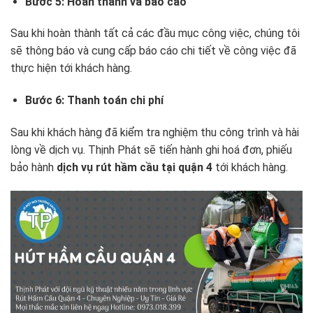
Bước 5: Hoàn thành và báo cáo
Sau khi hoàn thành tất cả các đầu mục công việc, chúng tôi
sẽ thông báo và cung cấp báo cáo chi tiết về công việc đã
thực hiện tới khách hàng.
Bước 6: Thanh toán chi phí
Sau khi khách hàng đã kiểm tra nghiệm thu công trình và hài
lòng về dịch vụ. Thịnh Phát sẽ tiến hành ghi hoá đơn, phiếu
bảo hành
dịch vụ rút hầm cầu tại quận 4
tới khách hàng.