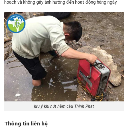
hoạch và không gây ảnh hưởng đến hoạt động hàng ngày.
lưu ý khi hút hầm cầu Thịnh Phát
Thông tin liên hệ