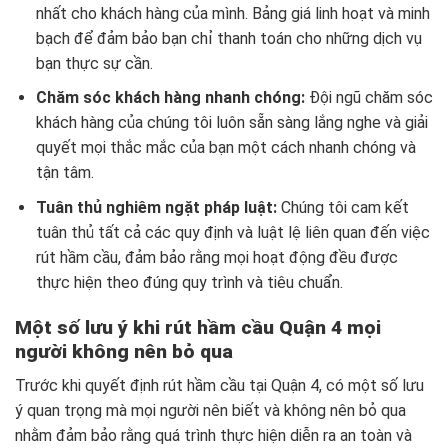
nhất cho khách hàng của mình. Bảng giá linh hoạt và minh
bạch để đảm bảo bạn chỉ thanh toán cho những dịch vụ
bạn thực sự cần.
Chăm sóc khách hàng nhanh chóng:
Đội ngũ chăm sóc
khách hàng của chúng tôi luôn sẵn sàng lắng nghe và giải
quyết mọi thắc mắc của bạn một cách nhanh chóng và
tận tâm.
Tuân thủ nghiêm ngặt pháp luật:
Chúng tôi cam kết
tuân thủ tất cả các quy định và luật lệ liên quan đến việc
rút hầm cầu, đảm bảo rằng mọi hoạt động đều được
thực hiện theo đúng quy trình và tiêu chuẩn.
Một số lưu ý khi rút hầm cầu Quận 4 mọi
người không nên bỏ qua
Trước khi quyết định rút hầm cầu tại Quận 4, có một số lưu
ý quan trọng mà mọi người nên biết và không nên bỏ qua
nhằm đảm bảo rằng quá trình thực hiện diễn ra an toàn và