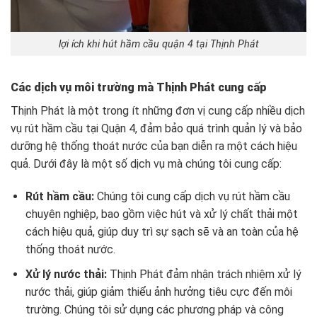
lợi ích khi hút hầm cầu quận 4 tại Thịnh Phát
Các dịch vụ môi trường mà Thịnh Phát cung cấp
Thịnh Phát là một trong ít những đơn vị cung cấp nhiều dịch
vụ rút hầm cầu tại Quận 4, đảm bảo quá trình quản lý và bảo
dưỡng hệ thống thoát nước của bạn diễn ra một cách hiệu
quả. Dưới đây là một số dịch vụ mà chúng tôi cung cấp:
Rút hầm cầu:
Chúng tôi cung cấp dịch vụ rút hầm cầu
chuyên nghiệp, bao gồm việc hút và xử lý chất thải một
cách hiệu quả, giúp duy trì sự sạch sẽ và an toàn của hệ
thống thoát nước.
Xử lý nước thải:
Thịnh Phát đảm nhận trách nhiệm xử lý
nước thải, giúp giảm thiểu ảnh hưởng tiêu cực đến môi
trường. Chúng tôi sử dụng các phương pháp và công