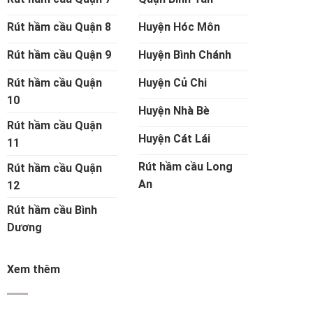
Rút hầm cầu Quận 8
Huyện Hóc Môn
Rút hầm cầu Quận 9
Huyện Bình Chánh
Rút hầm cầu Quận
Huyện Củ Chi
10
Huyện Nhà Bè
Rút hầm cầu Quận
Huyện Cát Lái
11
Rút hầm cầu Long
Rút hầm cầu Quận
An
12
Rút hầm cầu Bình
Dương
Xem thêm