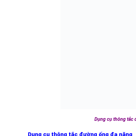
Dụng cụ thông tắc 
Dụng cụ thông tắc đường ống đa năng