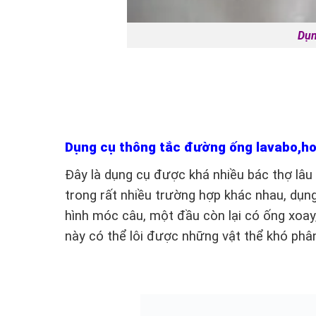
Dụng cụ thông
Dụng cụ thông tắc đường ống lavabo,ho
Đây là dụng cụ được khá nhiều bác thợ lâu
trong rất nhiều trường hợp khác nhau, dụn
hình móc câu, một đầu còn lại có ống xoay,
này có thể lôi được những vật thể khó phân