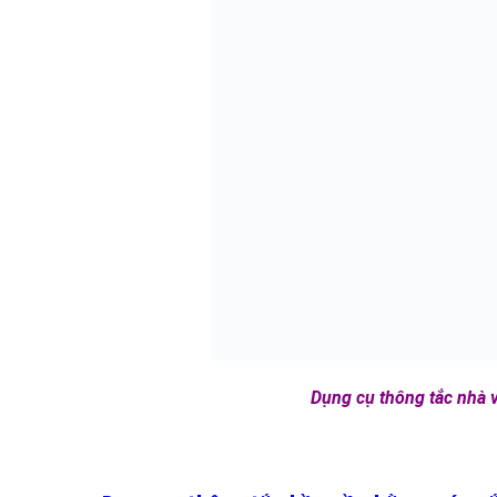
Dụng cụ thông tắc nhà v