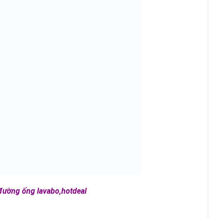
đường ống lavabo,hotdeal