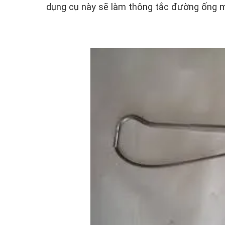
dụng cụ này sẽ làm thông tắc đường ống m