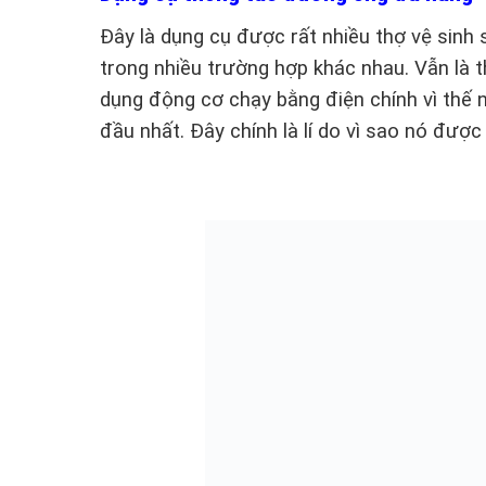
Đây là dụng cụ được rất nhiều thợ vệ sinh 
trong nhiều trường hợp khác nhau. Vẫn là t
dụng động cơ chạy bằng điện chính vì thế 
đầu nhất. Đây chính là lí do vì sao nó đượ