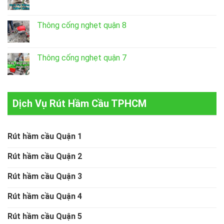
Thông cống nghẹt quận 8
Thông cống nghẹt quận 7
Dịch Vụ Rút Hầm Cầu TPHCM
Rút hầm cầu Quận 1
Rút hầm cầu Quận 2
Rút hầm cầu Quận 3
Rút hầm cầu Quận 4
Rút hầm cầu Quận 5