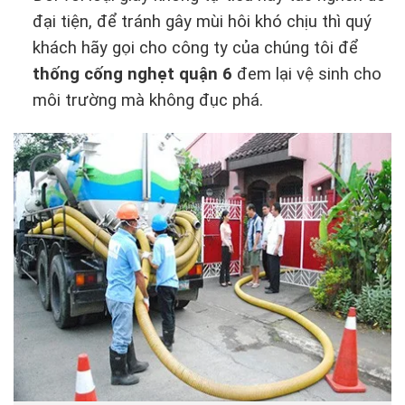
đại tiện, để tránh gây mùi hôi khó chịu thì quý
khách hãy gọi cho công ty của chúng tôi để
thống cống nghẹt quận 6
đem lại vệ sinh cho
môi trường mà không đục phá.