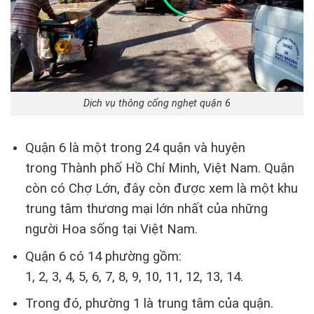
Dịch vụ thông cống nghẹt quận 6
Quận 6 là một trong 24 quận và huyện
trong Thành phố Hồ Chí Minh, Việt Nam. Quận
còn có Chợ Lớn, đây còn được xem là một khu
trung tâm thương mại lớn nhất của những
người Hoa sống tại Việt Nam.
Quận 6 có 14 phường gồm:
1, 2, 3, 4, 5, 6, 7, 8, 9, 10, 11, 12, 13, 14.
Trong đó, phường 1 là trung tâm của quận.