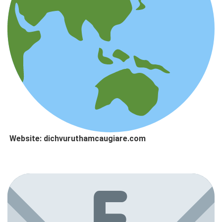
Website: dichvuruthamcaugiare.com