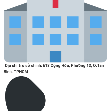
Địa chỉ trụ sở chính: 618 Cộng Hòa, Phường 13, Q.Tân
Bình. TPHCM