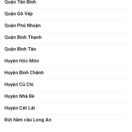
Quận Tân Bình
Quận Gò Vấp
Quận Phú Nhuận
Quận Bình Thạnh
Quận Bình Tân
Huyện Hóc Môn
Huyện Bình Chánh
Huyện Củ Chi
Huyện Nhà Bè
Huyện Cát Lái
Rút hầm cầu Long An