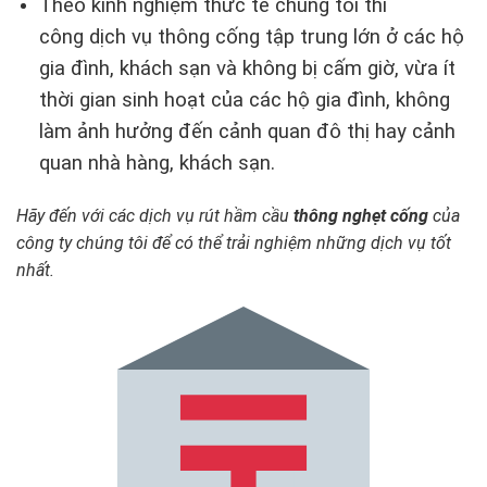
Theo kinh nghiệm thức tế chúng tôi thi
công dịch vụ thông cống tập trung lớn ở các hộ
gia đình, khách sạn và không bị cấm giờ, vừa ít
thời gian sinh hoạt của các hộ gia đình, không
làm ảnh hưởng đến cảnh quan đô thị hay cảnh
quan nhà hàng, khách sạn.
Hãy đến với các dịch vụ rút hầm cầu
thông nghẹt cống
của
công ty chúng tôi để có thể trải nghiệm những dịch vụ tốt
nhất.