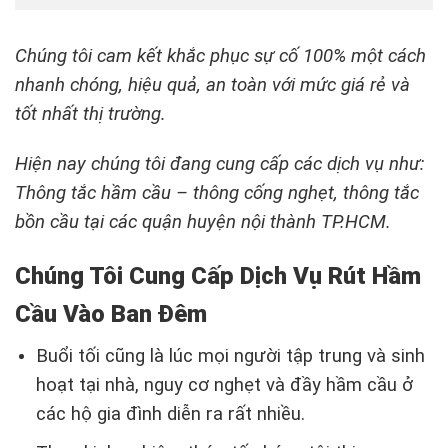
Chúng tôi cam kết khắc phục sự cố 100% một cách
nhanh chóng, hiệu quả, an toàn với mức giá rẻ và
tốt nhất thị trường.
Hiện nay chúng tôi đang cung cấp các dịch vụ như:
Thông tắc hầm cầu – thông cống nghẹt, thông tắc
bồn cầu tại các quận huyện nội thành TP.HCM.
Chúng Tôi Cung Cấp Dịch Vụ Rút Hầm
Cầu Vào Ban Đêm
Buổi tối cũng là lúc mọi người tập trung và sinh
hoạt tại nhà, nguy cơ nghẹt và đầy hầm cầu ở
các hộ gia đình diễn ra rất nhiều.