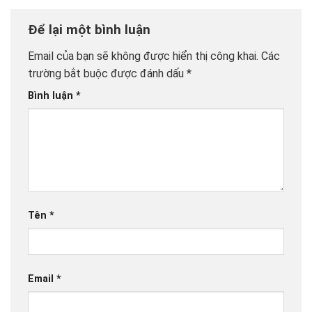
Để lại một bình luận
Email của bạn sẽ không được hiển thị công khai.
Các
trường bắt buộc được đánh dấu
*
Bình luận
*
Tên
*
Email
*