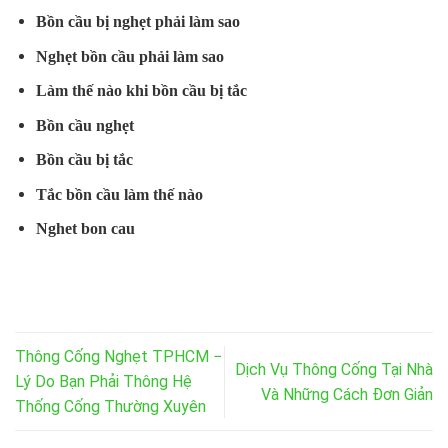
Bồn cầu bị nghẹt phải làm sao
Nghẹt bồn cầu phải làm sao
Làm thế nào khi bồn cầu bị tắc
Bồn cầu nghẹt
Bồn cầu bị tắc
Tắc bồn cầu làm thế nào
Nghet bon cau
Thông Cống Nghẹt TPHCM −
Dịch Vụ Thông Cống Tại Nhà
Lý Do Bạn Phải Thông Hệ
Và Những Cách Đơn Giản
Thống Cống Thường Xuyên