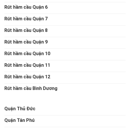
Rút hầm cầu Quận 6
Rút hầm cầu Quận 7
Rút hầm cầu Quận 8
Rút hầm cầu Quận 9
Rút hầm cầu Quận 10
Rút hầm cầu Quận 11
Rút hầm cầu Quận 12
Rút hầm cầu Bình Dương
Quận Thủ Đức
Quận Tân Phú