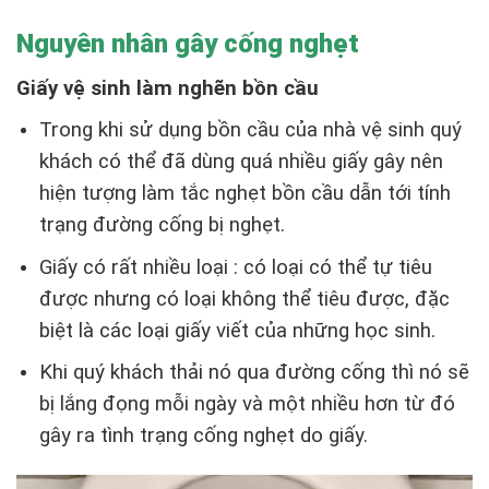
Nguyên nhân gây cống nghẹt
Giấy vệ sinh làm nghẽn bồn cầu
Trong khi sử dụng bồn cầu của nhà vệ sinh quý
khách có thể đã dùng quá nhiều giấy gây nên
hiện tượng làm tắc nghẹt bồn cầu dẫn tới tính
trạng đường cống bị nghẹt.
Giấy có rất nhiều loại : có loại có thể tự tiêu
được nhưng có loại không thể tiêu được, đặc
biệt là các loại giấy viết của những học sinh.
Khi quý khách thải nó qua đường cống thì nó sẽ
bị lắng đọng mỗi ngày và một nhiều hơn từ đó
gây ra tình trạng cống nghẹt do giấy.