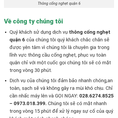
Thông cống nghẹt quận 6
Về công ty chúng tôi
Quý khách sử dụng dịch vụ
thông cống nghẹt
quận 6
của chúng tôi quý khách chắc chắn sẽ
được yên tâm vì chúng tôi là chuyên gia trong
lĩnh vực thông cầu cống nghẹt, phục vụ toàn
quận chỉ với một cuốc gọi chúng tôi sẽ có mặt
trong vòng 30 phút.
Dịch vụ của chúng tôi đảm bảo nhanh chóng,an
toàn, sạch sẽ và không gây ra mùi khó chịu. Chỉ
cần nhấc máy lên và GỌI NGAY:
028.6274.8525
– 0973.018.399.
Chúng tôi sẽ có mặt nhanh
trong vòng 15 phút để xử lý ngay sự cố của quý