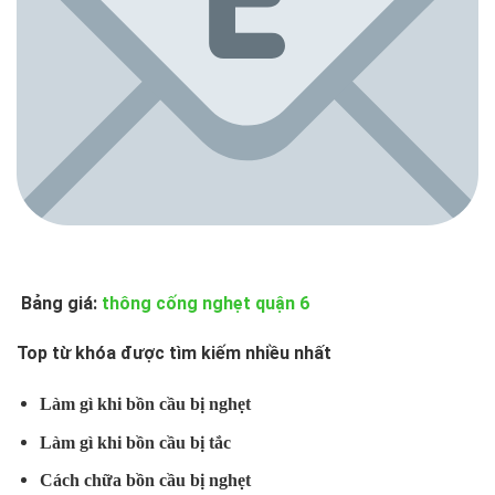
Bảng giá:
thông cống nghẹt quận 6
Top từ khóa được tìm kiếm nhiều nhất
Làm gì khi bồn cầu bị nghẹt
Làm gì khi bồn cầu bị tắc
Cách chữa bồn cầu bị nghẹt