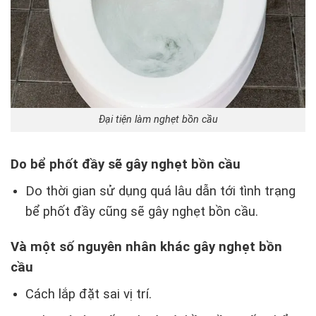
Đại tiện làm nghẹt bồn cầu
Do bể phốt đầy sẽ gây nghẹt bồn cầu
Do thời gian sử dụng quá lâu dẫn tới tình trạng
bể phốt đầy cũng sẽ gây nghẹt bồn cầu.
Và một số nguyên nhân khác gây nghẹt bồn
cầu
Cách lắp đặt sai vị trí.