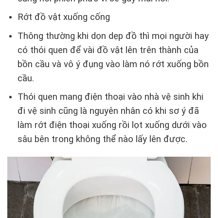
Rớt đồ vật xuống cống
Thông thường khi dọn dẹp đồ thì mọi người hay
có thói quen để vài đồ vật lên trên thành của
bồn cầu và vô ý đụng vào làm nó rớt xuống bồn
cầu.
Thói quen mang điện thoại vào nhà vệ sinh khi
đi vệ sinh cũng là nguyên nhân có khi sơ ý đã
làm rớt điện thoại xuống rồi lọt xuống dưới vào
sâu bên trong không thể nào lấy lên được.