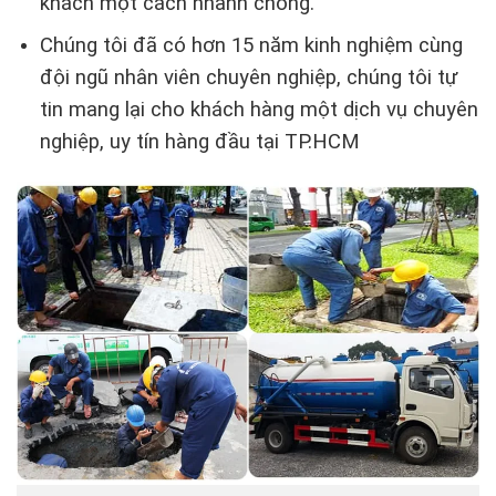
khách một cách nhanh chóng.
Chúng tôi đã có hơn 15 năm kinh nghiệm cùng
đội ngũ nhân viên chuyên nghiệp, chúng tôi tự
tin mang lại cho khách hàng một dịch vụ chuyên
nghiệp, uy tín hàng đầu tại TP.HCM