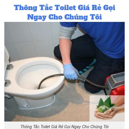
Thông Tắc Toilet Giá Rẻ Gọi Ngay Cho Chúng Tôi