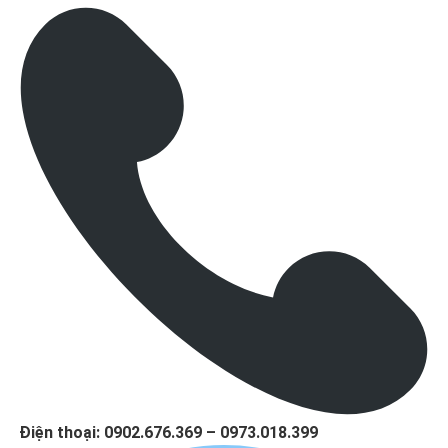
Điện thoại: 0902.676.369 – 0973.018.399