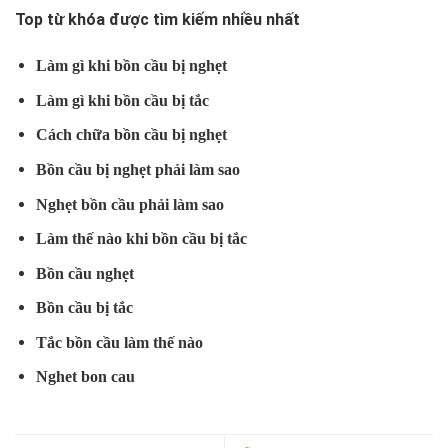
Top từ khóa được tìm kiếm nhiều nhất
Làm gì khi bồn cầu bị nghẹt
Làm gì khi bồn cầu bị tắc
Cách chữa bồn cầu bị nghẹt
Bồn cầu bị nghẹt phải làm sao
Nghẹt bồn cầu phải làm sao
Làm thế nào khi bồn cầu bị tắc
Bồn cầu nghẹt
Bồn cầu bị tắc
Tắc bồn cầu làm thế nào
Nghet bon cau