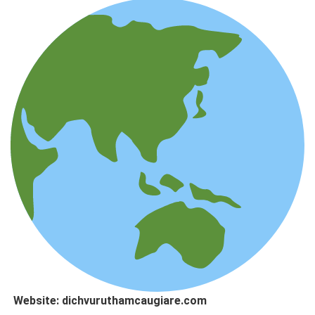
Website: dichvuruthamcaugiare.com