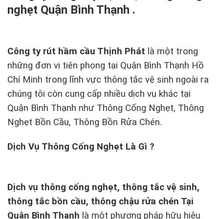
nghẹt Quận Bình Thạnh .
Công ty rút hầm cầu Thịnh Phát
là một trong
những đơn vị tiên phong tại Quận Bình Thạnh Hồ
Chí Minh trong lĩnh vực thông tắc vệ sinh ngoài ra
chúng tôi còn cung cấp nhiều dịch vụ khác tại
Quận Bình Thạnh như Thông Cống Nghẹt, Thông
Nghẹt Bồn Cầu, Thông Bồn Rửa Chén.
Dịch Vụ Thông Cống Nghẹt Là Gì ?
Dịch vụ thông cống nghẹt, thông tắc vệ sinh,
thông tắc bồn cầu, thông chậu rửa chén Tại
Quận Bình Thạnh
là một phương pháp hữu hiệu