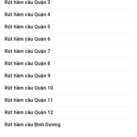
Rút hầm cầu Quận 3
Rút hầm cầu Quận 4
Rút hầm cầu Quận 5
Rút hầm cầu Quận 6
Rút hầm cầu Quận 7
Rút hầm cầu Quận 8
Rút hầm cầu Quận 9
Rút hầm cầu Quận 10
Rút hầm cầu Quận 11
Rút hầm cầu Quận 12
Rút hầm cầu Bình Dương