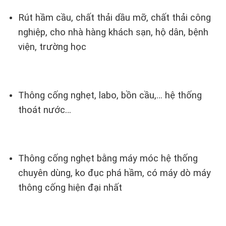
Rút hầm cầu, chất thải dầu mỡ, chất thải công
nghiệp, cho nhà hàng khách sạn, hộ dân, bệnh
viện, trường học
Thông cống nghẹt, labo, bồn cầu,… hệ thống
thoát nước…
Thông cống nghẹt bằng máy móc hệ thống
chuyên dùng, ko đục phá hầm, có máy dò máy
thông cống hiện đại nhất