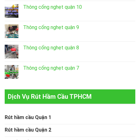
Thông cống nghẹt quận 10
Thông cống nghẹt quận 9
Thông cống nghẹt quận 8
Thông cống nghẹt quận 7
Dịch Vụ Rút Hầm Cầu TPHCM
Rút hầm cầu Quận 1
Rút hầm cầu Quận 2