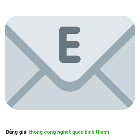
Bảng giá:
thong cong nghet quan binh thanh