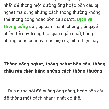
nhất để thông một đường ống hoặc bồn cầu bị
nghẹt mà dùng những cách thông thường không
thể thông cống hoặc bồn cầu được.
Dịch vụ
thông cống
sẽ giúp bạn nhanh chóng giải quyết
phiền tối này trong thời gian ngắn nhất, bằng
những công cụ máy móc hiện đại nhất hiện nay.
Thông cống nghẹt, thông nghẹt bồn cầu, thông
chậu rửa chén bằng những cách thông thường :
– Đun nước sôi đổ xuống ống cống, hoặc bồn cầu
để thông một cách nhanh nhất có thể.