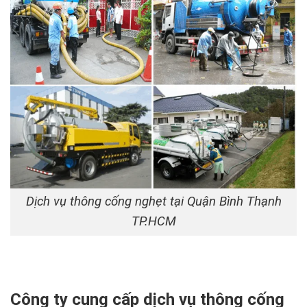
Dịch vụ thông cống nghẹt tại Quận Bình Thạnh
TP.HCM
Công ty cung cấp dịch vụ thông cống