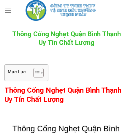
Skip
to
content
Thông Cống Nghẹt Quận Bình Thạnh
Uy Tín Chất Lượng
Mục Lục
Thông Cống Nghẹt Quận Bình Thạnh
Uy Tín Chất Lượng