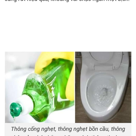
Thông cống nghẹt, thông nghẹt bồn cầu, thông