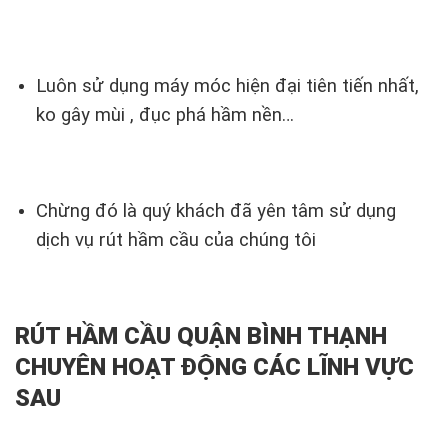
Luôn sử dụng máy móc hiện đại tiên tiến nhất,
ko gây mùi , đục phá hầm nền…
Chừng đó là quý khách đã yên tâm sử dụng
dịch vụ rút hầm cầu của chúng tôi
RÚT HẦM CẦU QUẬN BÌNH THẠNH
CHUYÊN HOẠT ĐỘNG CÁC LĨNH VỰC
SAU