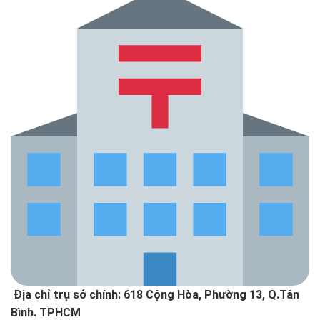
Địa chỉ trụ sở chính: 618 Cộng Hòa, Phường 13, Q.Tân
Bình. TPHCM