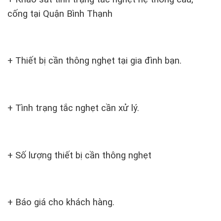
cống tại Quận Bình Thạnh
+ Thiết bị cần thông nghẹt tại gia đình bạn.
+ Tình trạng tắc nghẹt cần xử lý.
+ Số lượng thiết bị cần thông nghẹt
+ Báo giá cho khách hàng.