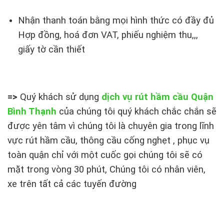
Nhận thanh toán bằng mọi hình thức có đầy đủ
Hợp đồng, hoá đơn VAT, phiếu nghiệm thu,,,
giấy tờ cần thiết
=>
Quý khách sử dụng
dịch vụ rút hầm cầu Quận
Bình Thạnh
của chúng tôi quý khách chắc chắn sẽ
được yên tâm vì chúng tôi là chuyên gia trong lĩnh
vực rút hầm cầu, thông cầu cống nghẹt , phục vụ
toàn quận chỉ với một cuốc gọi chúng tôi sẽ có
mặt trong vòng 30 phút, Chúng tôi có nhân viên,
xe trên tất cả các tuyến đường