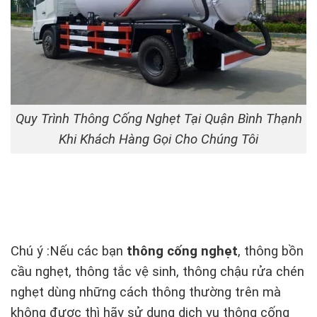
Quy Trình Thông Cống Nghẹt Tại Quận Bình Thạnh
Khi Khách Hàng Gọi Cho Chúng Tôi
Chú ý :Nếu các bạn
thông cống nghẹt
, thông bồn
cầu nghẹt, thông tắc vệ sinh, thông chậu rửa chén
nghẹt dùng những cách thông thường trên mà
không được thì hãy sử dụng dịch vụ thông cống