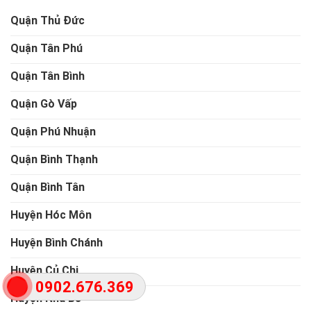
Quận Thủ Đức
Quận Tân Phú
Quận Tân Bình
Quận Gò Vấp
Quận Phú Nhuận
Quận Bình Thạnh
Quận Bình Tân
Huyện Hóc Môn
Huyện Bình Chánh
Huyện Củ Chi
0902.676.369
Huyện Nhà Bè