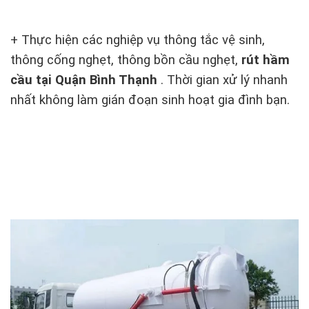
+ Thực hiện các nghiệp vụ thông tắc vệ sinh,
thông cống nghẹt, thông bồn cầu nghẹt,
rút hầm
cầu tại Quận Bình Thạnh
. Thời gian xử lý nhanh
nhất không làm gián đoạn sinh hoạt gia đình bạn.