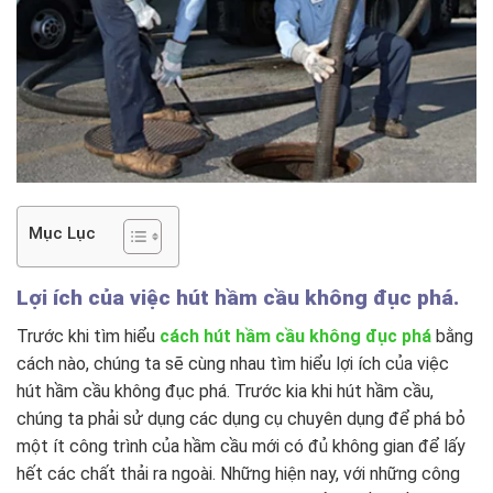
Mục Lục
Lợi ích của việc hút hầm cầu không đục phá.
Trước khi tìm hiểu
cách hút hầm cầu không đục phá
bằng
cách nào, chúng ta sẽ cùng nhau tìm hiểu lợi ích của việc
hút hầm cầu không đục phá. Trước kia khi hút hầm cầu,
chúng ta phải sử dụng các dụng cụ chuyên dụng để phá bỏ
một ít công trình của hầm cầu mới có đủ không gian để lấy
hết các chất thải ra ngoài. Những hiện nay, với những công