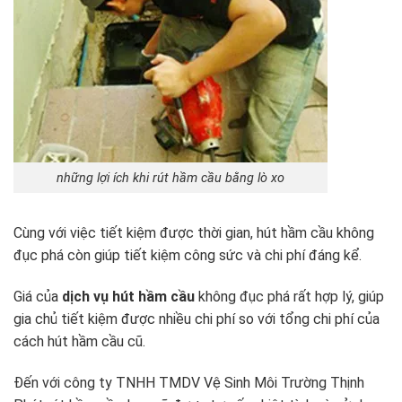
những lợi ích khi rút hầm cầu bằng lò xo
Cùng với việc tiết kiệm được thời gian, hút hầm cầu không
đục phá còn giúp tiết kiệm công sức và chi phí đáng kể.
Giá của
dịch vụ hút hầm cầu
không đục phá rất hợp lý, giúp
gia chủ tiết kiệm được nhiều chi phí so với tổng chi phí của
cách hút hầm cầu cũ.
Đến với công ty TNHH TMDV Vệ Sinh Môi Trường Thịnh