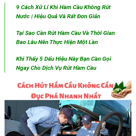
9 Cách Xử Lí Khi Hầm Cầu Không Rút
Nước | Hiệu Quả Và Rất Đơn Giản
Tại Sao Cần Rút Hầm Cầu Và Thời Gian
Bao Lâu Nên Thực Hiện Một Lần
Khi Thấy 5 Dấu Hiệu Này Bạn Cần Gọi
Ngay Cho Dịch Vụ Rút Hầm Cầu