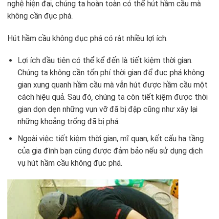
nghệ hiện đại, chúng ta hoàn toàn có thể hút hầm cầu mà
không cần đục phá.
Hút hầm cầu không đục phá có rât nhiều lợi ích.
Lợi ích đầu tiên có thể kể đến là tiết kiệm thời gian.
Chúng ta không cần tốn phí thời gian để đục phá không
gian xung quanh hầm cầu mà vẫn hút được hầm cầu một
cách hiệu quả. Sau đó, chúng ta còn tiết kiệm được thời
gian dọn dẹn những vụn vỡ đã bị đập cũng như xây lại
những khoảng trống đã bị phá.
Ngoài việc tiết kiệm thời gian, mĩ quan, kết cấu hạ tầng
của gia đình bạn cũng được đảm bảo nếu sử dụng dịch
vụ hút hầm cầu không đục phá.