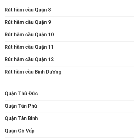
Rút hầm cầu Quận 8
Rút hầm cầu Quận 9
Rút hầm cầu Quận 10
Rút hầm cầu Quận 11
Rút hầm cầu Quận 12
Rút hầm cầu Bình Dương
Quận Thủ Đức
Quận Tân Phú
Quận Tân Bình
Quận Gò Vấp