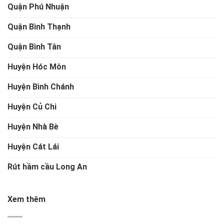
Quận Phú Nhuận
Quận Bình Thạnh
Quận Bình Tân
Huyện Hóc Môn
Huyện Bình Chánh
Huyện Củ Chi
Huyện Nhà Bè
Huyện Cát Lái
Rút hầm cầu Long An
Xem thêm