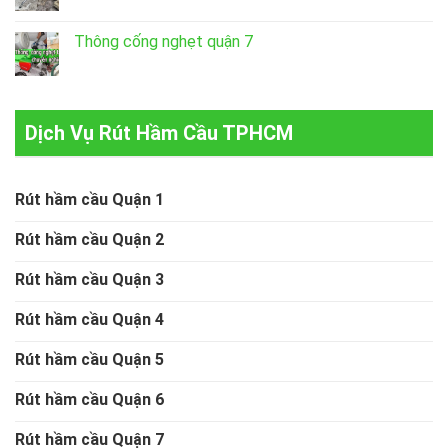
Thông cống nghẹt quận 7
Dịch Vụ Rút Hầm Cầu TPHCM
Rút hầm cầu Quận 1
Rút hầm cầu Quận 2
Rút hầm cầu Quận 3
Rút hầm cầu Quận 4
Rút hầm cầu Quận 5
Rút hầm cầu Quận 6
Rút hầm cầu Quận 7