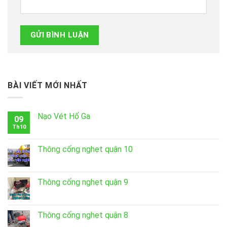
BÀI VIẾT MỚI NHẤT
Nạo Vét Hố Ga
09
Th10
Thông cống nghẹt quận 10
Thông cống nghẹt quận 9
Thông cống nghẹt quận 8