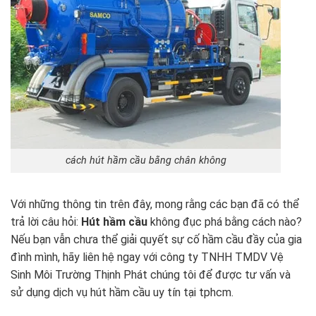
cách hút hầm cầu bằng chân không
Với những thông tin trên đây, mong rằng các bạn đã có thể
trả lời câu hỏi:
Hút hầm cầu
không đục phá bằng cách nào?
Nếu bạn vẫn chưa thể giải quyết sự cố hầm cầu đầy của gia
đình mình, hãy liên hệ ngay với công ty TNHH TMDV Vệ
Sinh Môi Trường Thịnh Phát chúng tôi để được tư vấn và
sử dụng dịch vụ hút hầm cầu uy tín tại tphcm.