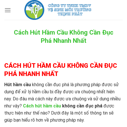
Skip
to
content
Cách Hút Hầm Cầu Không Cần Đục
Phá Nhanh Nhất
CÁCH HÚT HẦM CẦU KHÔNG CẦN ĐỤC
PHÁ NHANH NHẤT
Hút hầm cầu
không cần đục phá là phương pháp được sử
dụng để xử lý hầm cầu bị đầy được ưa chuộng nhất hiện
nay. Do đâu mà cách này được ưa chuộng và sử dụng nhiều
như vậy?
Cách hút hầm cầu
không cần đục phá
được
thực hiện như thế nào? Dưới đây là một số thông tin sẽ
giúp bạn hiểu rõ hơn về phương pháp này.