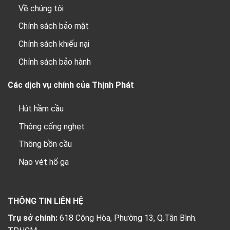
Về chúng tôi
Chính sách bảo mật
Chính sách khiếu nại
Chính sách bảo hành
Các dịch vụ chính của Thịnh Phát
Hút hầm cầu
Thông cống nghẹt
Thông bồn cầu
Nạo vét hố ga
THÔNG TIN LIÊN HỆ
Trụ sở chính:
618 Cộng Hòa, Phường 13, Q.Tân Bình.