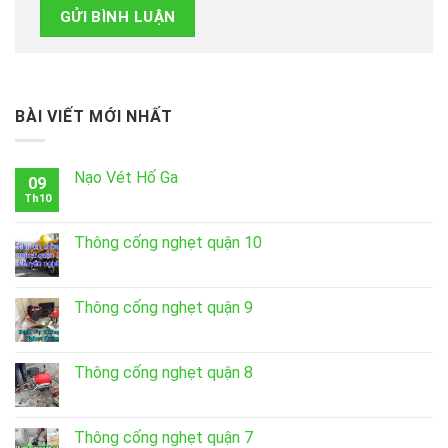
BÀI VIẾT MỚI NHẤT
Nạo Vét Hố Ga
09
Th10
Thông cống nghẹt quận 10
Thông cống nghẹt quận 9
Thông cống nghẹt quận 8
Thông cống nghẹt quận 7