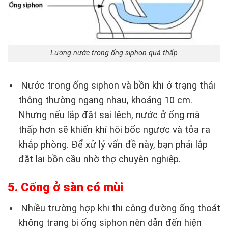
Lượng nước trong ống siphon quá thấp
Nước trong ống siphon và bồn khi ở trạng thái
thông thường ngang nhau, khoảng 10 cm.
Nhưng nếu lắp đặt sai lệch, nước ở ống mà
thấp hơn sẽ khiến khí hôi bốc ngược và tỏa ra
khắp phòng. Để xử lý vấn đề này, bạn phải lắp
đặt lại bồn cầu nhờ thợ chuyên nghiệp.
5. Cống ở sàn có mùi
Nhiều trường hợp khi thi công đường ống thoát
không trang bị ống siphon nên dẫn đến hiện