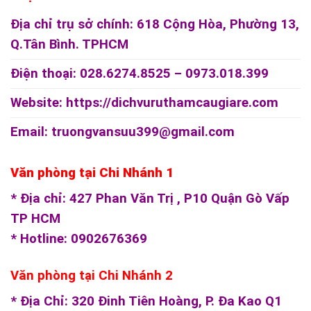
Địa chỉ trụ sở chính: 618 Cộng Hòa, Phường 13,
Q.Tân Bình. TPHCM
Điện thoại: 028.6274.8525 – 0973.018.399
Website:
https://dichvuruthamcaugiare.com
Email: truongvansuu399@gmail.com
Văn phòng tại Chi Nhánh 1
* Địa chỉ: 427 Phan Văn Trị , P10 Quận Gò Vấp
TP HCM
* Hotline: 0902676369
Văn phòng tại Chi Nhánh 2
* Địa Chỉ: 320 Đinh Tiên Hoàng, P. Đa Kao Q1