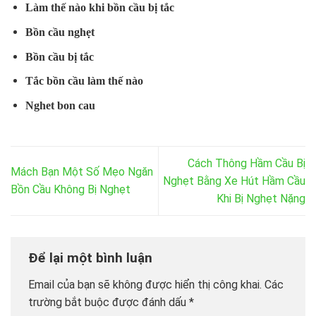
Làm thế nào khi bồn cầu bị tắc
Bồn cầu nghẹt
Bồn cầu bị tắc
Tắc bồn cầu làm thế nào
Nghet bon cau
Cách Thông Hầm Cầu Bị
Mách Bạn Một Số Mẹo Ngăn
Nghẹt Bằng Xe Hút Hầm Cầu
Bồn Cầu Không Bị Nghẹt
Khi Bị Nghẹt Nặng
Để lại một bình luận
Email của bạn sẽ không được hiển thị công khai.
Các
trường bắt buộc được đánh dấu
*