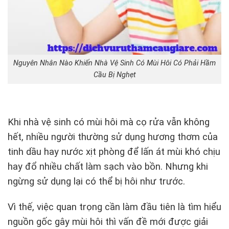
Nguyên Nhân Nào Khiến Nhà Vệ Sinh Có Mùi Hôi Có Phải Hầm
Cầu Bị Nghẹt
Khi nhà vệ sinh có mùi hôi mà cọ rửa vẫn không
hết, nhiều người thường sử dụng hương thơm của
tinh dầu hay nước xịt phòng để lấn át mùi khó chịu
hay đổ nhiều chất làm sạch vào bồn. Nhưng khi
ngừng sử dụng lại có thể bị hôi như trước.
Vì thế, việc quan trọng cần làm đầu tiên là tìm hiểu
nguồn gốc gây mùi hôi thì vấn đề mới được giải