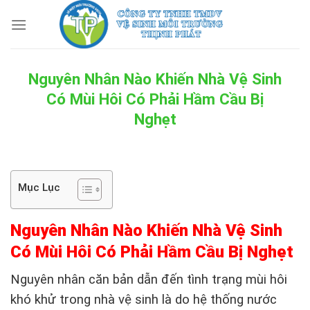
Skip
to
content
Nguyên Nhân Nào Khiến Nhà Vệ Sinh
Có Mùi Hôi Có Phải Hầm Cầu Bị
Nghẹt
Mục Lục
Nguyên Nhân Nào Khiến Nhà Vệ Sinh
Có Mùi Hôi Có Phải Hầm Cầu Bị Nghẹt
Nguyên nhân căn bản dẫn đến tình trạng mùi hôi
khó khử trong nhà vệ sinh là do hệ thống nước