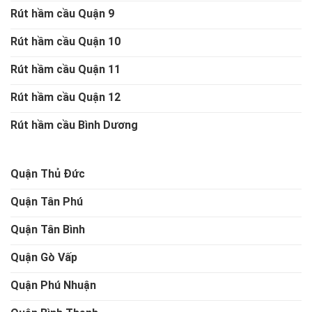
Rút hầm cầu Quận 9
Rút hầm cầu Quận 10
Rút hầm cầu Quận 11
Rút hầm cầu Quận 12
Rút hầm cầu Bình Dương
Quận Thủ Đức
Quận Tân Phú
Quận Tân Bình
Quận Gò Vấp
Quận Phú Nhuận