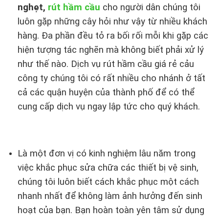
nghẹt,
rút hầm cầu
cho người dân chúng tôi
luôn gặp những cây hỏi như vậy từ nhiều khách
hàng. Đa phần đều tỏ ra bối rối mỗi khi gặp các
hiện tượng tác nghẽn mà không biết phải xử lý
như thế nào. Dịch vụ rút hầm cầu giá rẻ cảu
công ty chúng tôi có rất nhiều cho nhánh ở tất
cả các quận huyện của thành phố để có thể
cung cấp dịch vụ ngay lập tức cho quý khách.
Là một đơn vị có kinh nghiệm lâu năm trong
việc khắc phục sửa chữa các thiết bị vệ sinh,
chúng tôi luôn biết cách khắc phục một cách
nhanh nhất để không làm ảnh hưởng đến sinh
hoạt của bạn. Bạn hoàn toàn yên tâm sử dụng