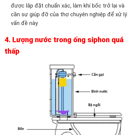
được lắp đặt chuẩn xác, làm khí bốc trở lại và
cần sự giúp đỡ của thợ chuyên nghiệp để xử lý
vấn đề này
4. Lượng nước trong ống siphon quá
thấp