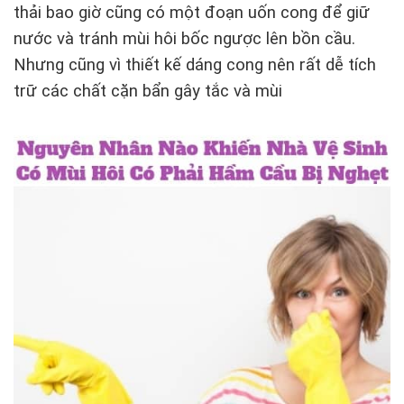
thải bao giờ cũng có một đoạn uốn cong để giữ
nước và tránh mùi hôi bốc ngược lên bồn cầu.
Nhưng cũng vì thiết kế dáng cong nên rất dễ tích
trữ các chất cặn bẩn gây tắc và mùi