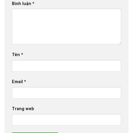
Bình luận
*
Tên
*
Email
*
Trang web