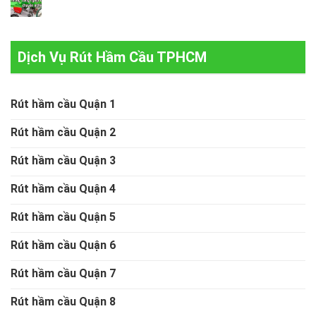
Dịch Vụ Rút Hầm Cầu TPHCM
Rút hầm cầu Quận 1
Rút hầm cầu Quận 2
Rút hầm cầu Quận 3
Rút hầm cầu Quận 4
Rút hầm cầu Quận 5
Rút hầm cầu Quận 6
Rút hầm cầu Quận 7
Rút hầm cầu Quận 8