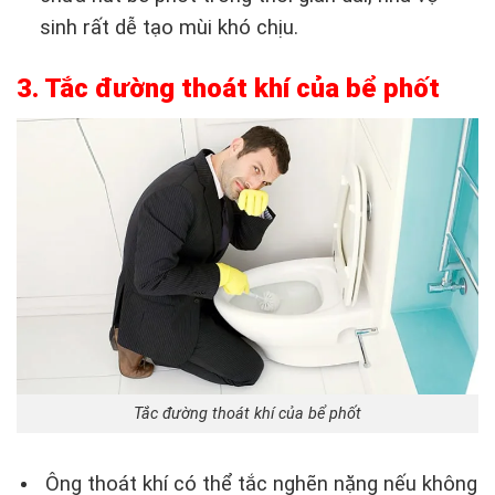
sinh rất dễ tạo mùi khó chịu.
3. Tắc đường thoát khí của bể phốt
Tắc đường thoát khí của bể phốt
Ông thoát khí có thể tắc nghẽn nặng nếu không