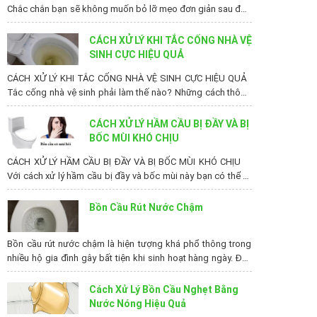
Chắc chắn bạn sẽ không muốn bỏ lỡ mẹo đơn giản sau đây,
vì đây là cách xử lý nghẹt bồn cầu nhanh chóng và hiệu quả.
Các bước thực hiện đơn giản và không tốn một chi phí nào
CÁCH XỬ LÝ KHI TẮC CỐNG NHÀ VỆ
cho việc...
SINH CỰC HIỆU QUẢ
CÁCH XỬ LÝ KHI TẮC CỐNG NHÀ VỆ SINH CỰC HIỆU QUẢ
Tắc cống nhà vệ sinh phải làm thế nào? Những cách thông
cống nhà vệ sinh được hướng dẫn dưới đây sẽ giúp bạn kịp
thời xử lý sự cố nhanh chóng và hiệu quả lâu dài. Nếu bạn
CÁCH XỬ LÝ HẦM CẦU BỊ ĐẦY VÀ BỊ
vẫn đang gặp khó...
BỐC MÙI KHÓ CHỊU
CÁCH XỬ LÝ HẦM CẦU BỊ ĐẦY VÀ BỊ BỐC MÙI KHÓ CHỊU
Với cách xử lý hầm cầu bị đầy và bốc mùi này bạn có thể tự
tay xử lý mà chẳng cần bất cứ sự giúp đỡ nào của dịch vụ
xử lý bể phốt chuyên nghiệp cả. Có...
Bồn Cầu Rút Nước Chậm
Bồn cầu rút nước chậm là hiện tượng khá phổ thông trong
nhiều hộ gia đình gây bất tiện khi sinh hoạt hàng ngày. Đây
là dấu hiệu của nhiều vấn đề sự cố của hệ thống toilet. Vậy
có những nguyên nhân nào gây nên tình trạng bồn cầu thoát
Cách Xử Lý Bồn Cầu Nghẹt Bằng
nước chậm? Xử lý...
Nước Nóng Hiệu Quả