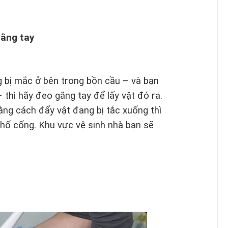
bằng tay
g bị mắc ở bên trong bồn cầu – và bạn
 thì hãy đeo găng tay để lấy vật đó ra.
ằng cách đẩy vật đang bị tắc xuống thì
hố cống. Khu vực vệ sinh nhà bạn sẽ