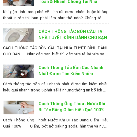
nước Coca Cola có Sodium Bicarbonate (baking soda)...
Toàn & Nhanh Chóng Tại Nhà
Khi gặp tình trạng nhà vệ sinh rút nước chậm hoặc không
thoát nước thì bạn phải làm như thế nào? Chúng tôi sẽ
hướng dẫn đến các hộ gia đình cách thông tắc nhà vệ
sinh giúp bạn xử lí được sự cố nghẹt bồn cầu tại nhà một
CÁCH THÔNG TẮC BỒN CẦU TẠI
cách hiệu quả và nhanh chóng nhất. Xem...
NHÀ TUYỆT ĐỈNH DÀNH CHO BẠN
CÁCH THÔNG TẮC BỒN CẦU TẠI NHÀ TUYỆT ĐỈNH DÀNH
CHO BẠN Như các bạn biết thì việc vừa rẻ lại vừa sạch
trong chớp mắt, chẳng tội gì mà không tận dụng cách
thông tắc bồn cầu tại nhà này ngay. Giúp cho gia đình mình
Cách Thông Tắc Bồn Cầu Nhanh
luôn khỏe mạnh bạn nhé! Bạn...
Nhất Được Tìm Kiếm Nhiều
Cách thông tắc bồn cầu nhanh nhất được tìm kiếm nhiều
hiệu quả nhanh trong 5 phút sẽ là những thông tin bổ ích mà
bài viết hôm nay mang đến cho bạn. Chỉ cần ghi nhớ và làm
đúng theo những gì hướng dẫn, đảm bảo bạn sẽ thông tắc
Cách Thông Ống Thoát Nước Khi
bồn cầu nhanh chóng. Cũng như...
Bị Tắc Bằng Giấm Hiệu Quả 100%
Cách Thông Ống Thoát Nước Khi Bị Tắc Bằng Giấm Hiệu
Quả 100% Giấm, bột nở baking soda, hàn the và nước
nóng là những chất đơn giản nhưng rất hiệu quả để thông