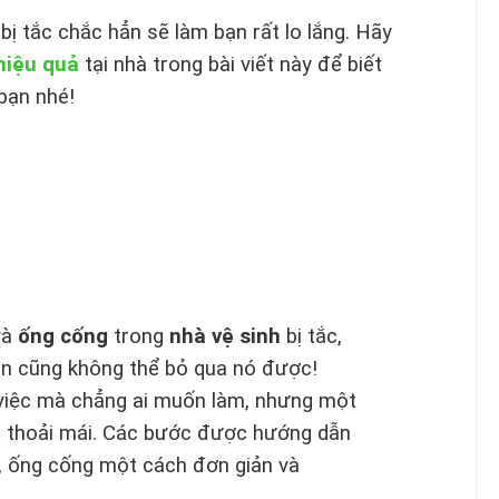
bị tắc chắc hẳn sẽ làm bạn rất lo lắng. Hãy
hiệu quả
tại nhà trong bài viết này để biết
bạn nhé!
và
ống cống
trong
nhà vệ sinh
bị tắc,
ạn cũng không thể bỏ qua nó được!
à việc mà chẳng ai muốn làm, nhưng một
ất thoải mái. Các bước được hướng dẫn
, ống cống một cách đơn giản và