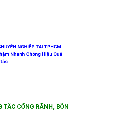
 CHUYÊN NGHIỆP TẠI TPHCM
Chậm Nhanh Chóng Hiệu Quả
 tắc
G TẮC CỐNG RÃNH, BỒN