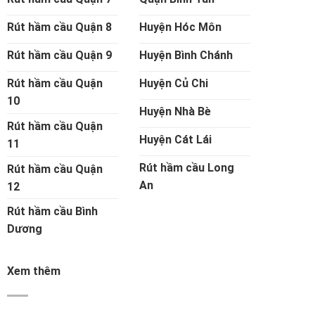
Rút hầm cầu Quận 8
Huyện Hóc Môn
Rút hầm cầu Quận 9
Huyện Bình Chánh
Rút hầm cầu Quận
Huyện Củ Chi
10
Huyện Nhà Bè
Rút hầm cầu Quận
Huyện Cát Lái
11
Rút hầm cầu Long
Rút hầm cầu Quận
An
12
Rút hầm cầu Bình
Dương
Xem thêm