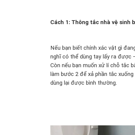
Cách 1: Thông tắc nhà vệ sinh 
Nếu bạn biết chính xác vật gì đan
nghĩ có thể dùng tay lấy ra được –
Còn nếu bạn muốn xử lí chỗ tắc b
làm bước 2 để xả phần tắc xuống 
dùng lại được bình thường.