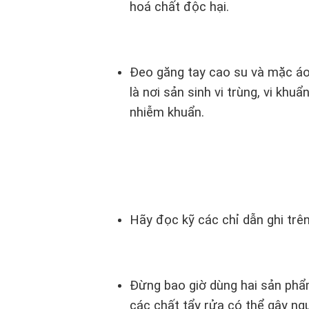
hoá chất độc hại.
Đeo găng tay cao su và mặc áo
là nơi sản sinh vi trùng, vi khu
nhiễm khuẩn.
Hãy đọc kỹ các chỉ dẫn ghi trê
Đừng bao giờ dùng hai sản phẩm
các chất tẩy rửa có thể gây ng